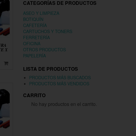
CATEGORÍAS DE PRODUCTOS
ASEO Y LIMPIEZA
BOTIQUÍN
CAFETERÍA
CARTUCHOS Y TONERS
FERRETERÍA
OFICINA
URA
OTROS PRODUCTOS
TE X
PAPELERÍA
LISTA DE PRODUCTOS
PRODUCTOS MÁS BUSCADOS
PRODUCTOS MÁS VENDIDOS
CARRITO
No hay productos en el carrito.