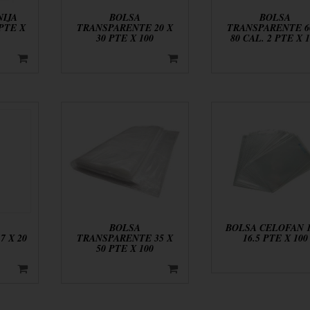
NIJA
BOLSA
BOLSA
PTE X
TRANSPARENTE 20 X
TRANSPARENTE 6
30 PTE X 100
80 CAL. 2 PTE X 
BOLSA
BOLSA CELOFAN 1
 X 20
TRANSPARENTE 35 X
16.5 PTE X 100
50 PTE X 100