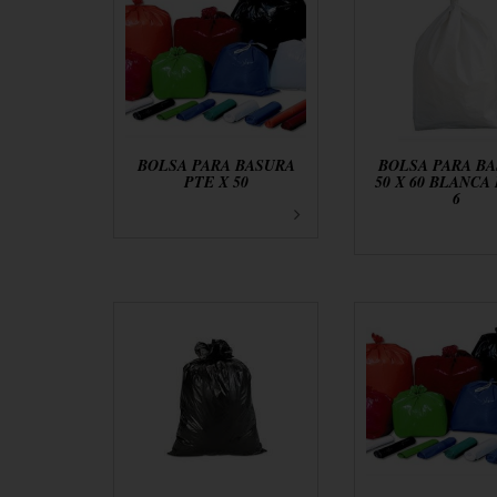
BOLSA PARA BASURA
BOLSA PARA B
PTE X 50
50 X 60 BLANCA
6