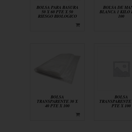
BOLSA PARA BASURA
BOLSA DE MA
50 X 60 PTE X 50
BLANCA 1 KILO 
RIESGO BIOLOGICO
100
BOLSA
BOLSA
TRANSPARENTE 30 X
TRANSPARENTE 7
40 PTE X 100
PTE X 100