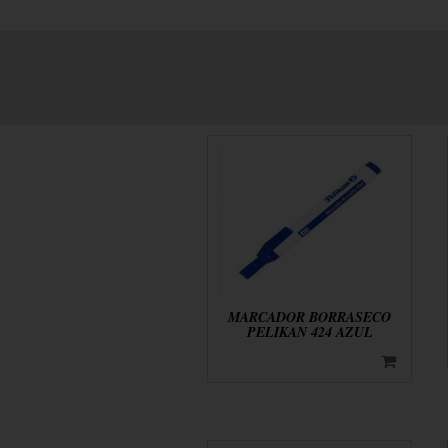
MARCADOR BORRASECO
PELIKAN 424 AZUL