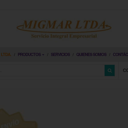
 LTDA.
PRODUCTOS
SERVICIOS
QUIENES SOMOS
CONTÁC
C