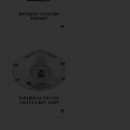
BOTIQUIN CANGURO
DOTADO
TAPABOCAS N95 CON
VALVULA REF. 8210V