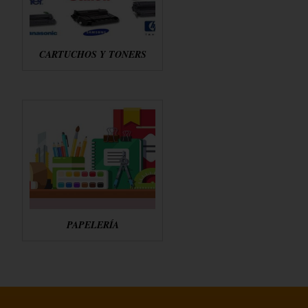
CARTUCHOS Y TONERS
PAPELERÍA