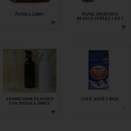
PANELA LIBRA
PAPEL HIGIENICO
BLANCO SUPLEX 2 EN 1
ATOMIZADOR PLASTICO
CAFÉ AGUILA ROJA
CON PISTOLA 1000CC