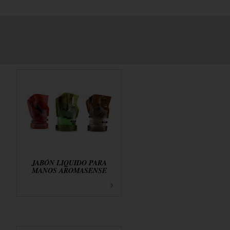
JABÓN LIQUIDO PARA
MANOS AROMASENSE