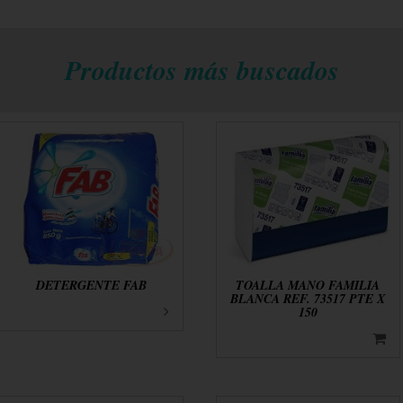
Productos más buscados
DETERGENTE FAB
TOALLA MANO FAMILIA
BLANCA REF. 73517 PTE X
150