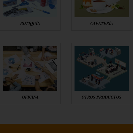
BOTIQUÍN
CAFETERÍA
OFICINA
OTROS PRODUCTOS