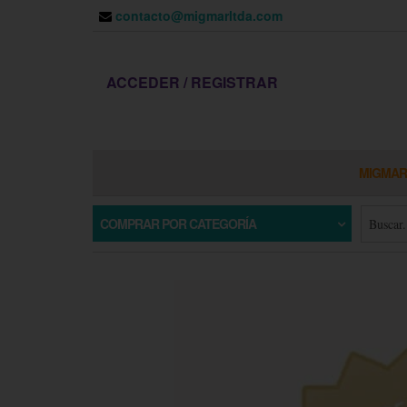
contacto@migmarltda.com
ACCEDER / REGISTRAR
MIGMAR
COMPRAR POR CATEGORÍA