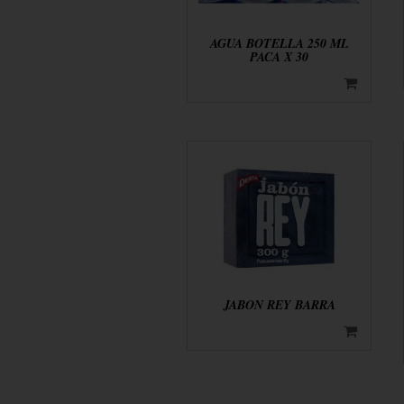
AGUA BOTELLA 250 ML
PACA X 30
JABON REY BARRA