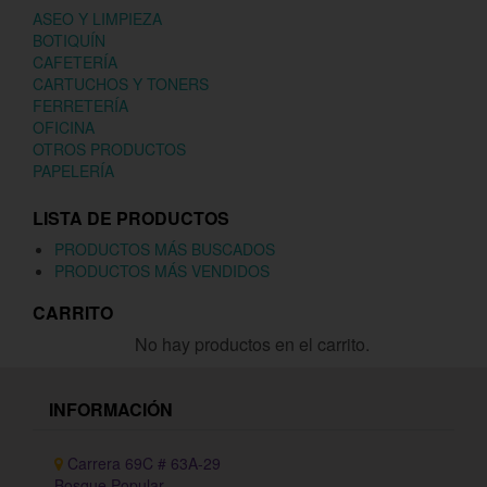
ASEO Y LIMPIEZA
BOTIQUÍN
CAFETERÍA
CARTUCHOS Y TONERS
FERRETERÍA
OFICINA
OTROS PRODUCTOS
PAPELERÍA
LISTA DE PRODUCTOS
PRODUCTOS MÁS BUSCADOS
PRODUCTOS MÁS VENDIDOS
CARRITO
No hay productos en el carrito.
INFORMACIÓN
Carrera 69C # 63A-29
Bosque Popular