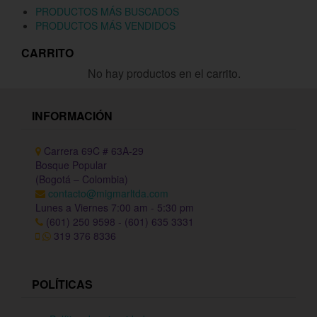
PRODUCTOS MÁS BUSCADOS
PRODUCTOS MÁS VENDIDOS
CARRITO
No hay productos en el carrito.
INFORMACIÓN
Carrera 69C # 63A-29
Bosque Popular
(Bogotá – Colombia)
contacto@migmarltda.com
Lunes a Viernes 7:00 am - 5:30 pm
(601) 250 9598 - (601) 635 3331
319 376 8336
POLÍTICAS