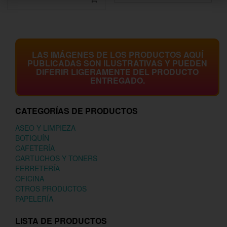
LAS IMÁGENES DE LOS PRODUCTOS AQUÍ
PUBLICADAS SON ILUSTRATIVAS Y PUEDEN
DIFERIR LIGERAMENTE DEL PRODUCTO
ENTREGADO.
CATEGORÍAS DE PRODUCTOS
ASEO Y LIMPIEZA
BOTIQUÍN
CAFETERÍA
CARTUCHOS Y TONERS
FERRETERÍA
OFICINA
OTROS PRODUCTOS
PAPELERÍA
LISTA DE PRODUCTOS