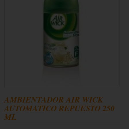
AMBIENTADOR AIR WICK
AUTOMATICO REPUESTO 250
ML