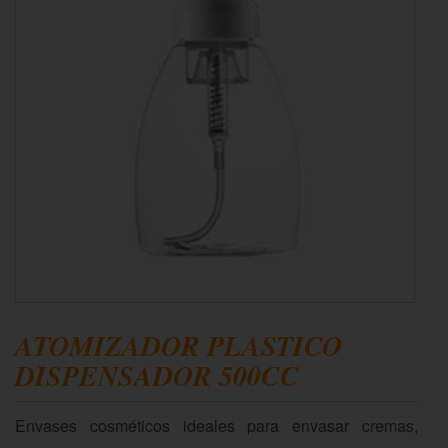
ATOMIZADOR PLASTICO
DISPENSADOR 500CC
Envases cosméticos ideales para envasar cremas,