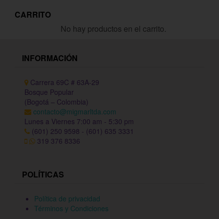
CARRITO
No hay productos en el carrito.
INFORMACIÓN
Carrera 69C # 63A-29
Bosque Popular
(Bogotá – Colombia)
contacto@migmarltda.com
Lunes a Viernes 7:00 am - 5:30 pm
(601) 250 9598 - (601) 635 3331
319 376 8336
POLÍTICAS
Política de privacidad
Términos y Condiciones