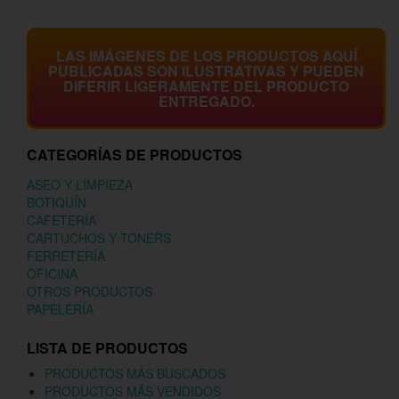
LAS IMÁGENES DE LOS PRODUCTOS AQUÍ
PUBLICADAS SON ILUSTRATIVAS Y PUEDEN
DIFERIR LIGERAMENTE DEL PRODUCTO
ENTREGADO.
CATEGORÍAS DE PRODUCTOS
ASEO Y LIMPIEZA
BOTIQUÍN
CAFETERÍA
CARTUCHOS Y TONERS
FERRETERÍA
OFICINA
OTROS PRODUCTOS
PAPELERÍA
LISTA DE PRODUCTOS
PRODUCTOS MÁS BUSCADOS
PRODUCTOS MÁS VENDIDOS