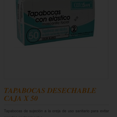
TAPABOCAS DESECHABLE
CAJA X 50
Tapabocas de sujeción a la oreja de uso sanitario para evitar