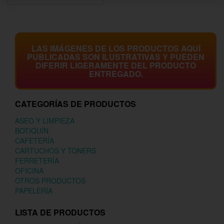
LAS IMÁGENES DE LOS PRODUCTOS AQUÍ
PUBLICADAS SON ILUSTRATIVAS Y PUEDEN
DIFERIR LIGERAMENTE DEL PRODUCTO
ENTREGADO.
CATEGORÍAS DE PRODUCTOS
ASEO Y LIMPIEZA
BOTIQUÍN
CAFETERÍA
CARTUCHOS Y TONERS
FERRETERÍA
OFICINA
OTROS PRODUCTOS
PAPELERÍA
LISTA DE PRODUCTOS