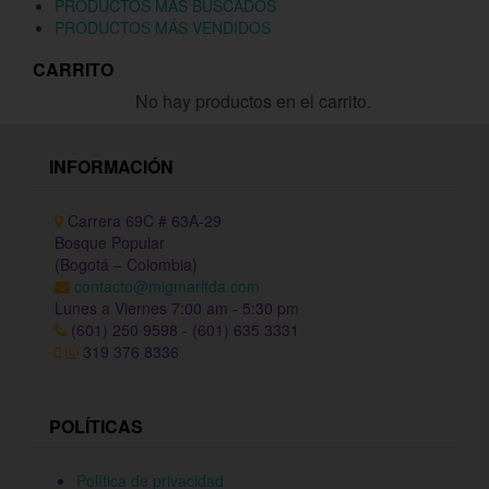
PRODUCTOS MÁS BUSCADOS
PRODUCTOS MÁS VENDIDOS
CARRITO
No hay productos en el carrito.
INFORMACIÓN
Carrera 69C # 63A-29
Bosque Popular
(Bogotá – Colombia)
contacto@migmarltda.com
Lunes a Viernes 7:00 am - 5:30 pm
(601) 250 9598 - (601) 635 3331
319 376 8336
POLÍTICAS
Política de privacidad