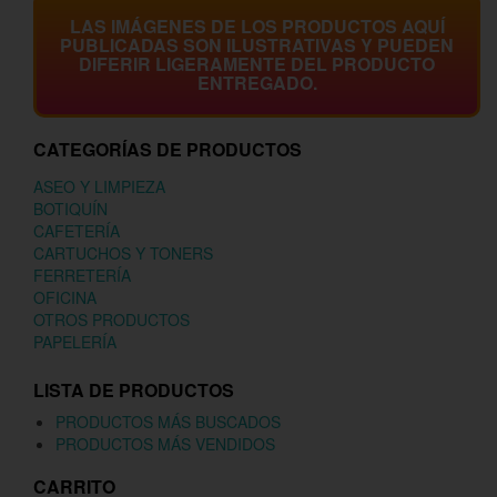
LAS IMÁGENES DE LOS PRODUCTOS AQUÍ
PUBLICADAS SON ILUSTRATIVAS Y PUEDEN
DIFERIR LIGERAMENTE DEL PRODUCTO
ENTREGADO.
CATEGORÍAS DE PRODUCTOS
ASEO Y LIMPIEZA
BOTIQUÍN
CAFETERÍA
CARTUCHOS Y TONERS
FERRETERÍA
OFICINA
OTROS PRODUCTOS
PAPELERÍA
LISTA DE PRODUCTOS
PRODUCTOS MÁS BUSCADOS
PRODUCTOS MÁS VENDIDOS
CARRITO