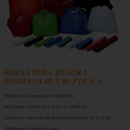
BOLSA PARA BASURA
MEDIANA 60 X 80 PTE X 6
Bolsa para basura tipo residencia.
Ideal para orgánicos y resto de residuos.
Úselas en canecas de aproximadamente 35 y 42 lts.
Prácticas y fáciles de usar.