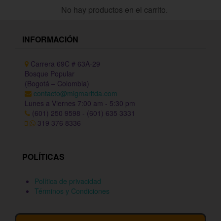
No hay productos en el carrito.
INFORMACIÓN
Carrera 69C # 63A-29
Bosque Popular
(Bogotá – Colombia)
contacto@migmarltda.com
Lunes a Viernes 7:00 am - 5:30 pm
(601) 250 9598 - (601) 635 3331
319 376 8336
POLÍTICAS
Política de privacidad
Términos y Condiciones