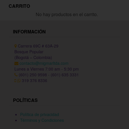
CARRITO
No hay productos en el carrito.
INFORMACIÓN
Carrera 69C # 63A-29
Bosque Popular
(Bogotá – Colombia)
contacto@migmarltda.com
Lunes a Viernes 7:00 am - 5:30 pm
(601) 250 9598 - (601) 635 3331
319 376 8336
POLÍTICAS
Política de privacidad
Términos y Condiciones