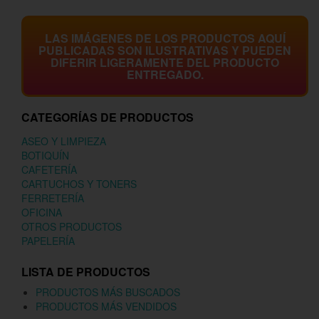
LAS IMÁGENES DE LOS PRODUCTOS AQUÍ
PUBLICADAS SON ILUSTRATIVAS Y PUEDEN
DIFERIR LIGERAMENTE DEL PRODUCTO
ENTREGADO.
CATEGORÍAS DE PRODUCTOS
ASEO Y LIMPIEZA
BOTIQUÍN
CAFETERÍA
CARTUCHOS Y TONERS
FERRETERÍA
OFICINA
OTROS PRODUCTOS
PAPELERÍA
LISTA DE PRODUCTOS
PRODUCTOS MÁS BUSCADOS
PRODUCTOS MÁS VENDIDOS