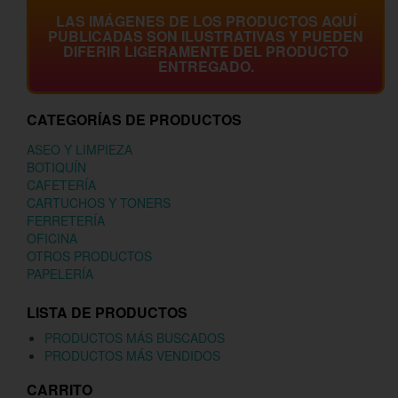
LAS IMÁGENES DE LOS PRODUCTOS AQUÍ
PUBLICADAS SON ILUSTRATIVAS Y PUEDEN
DIFERIR LIGERAMENTE DEL PRODUCTO
ENTREGADO.
CATEGORÍAS DE PRODUCTOS
ASEO Y LIMPIEZA
BOTIQUÍN
CAFETERÍA
CARTUCHOS Y TONERS
FERRETERÍA
OFICINA
OTROS PRODUCTOS
PAPELERÍA
LISTA DE PRODUCTOS
PRODUCTOS MÁS BUSCADOS
PRODUCTOS MÁS VENDIDOS
CARRITO