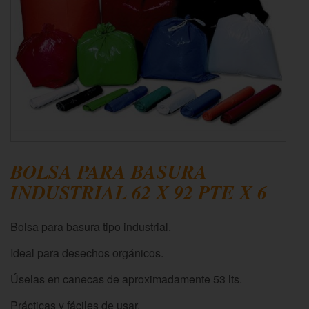
BOLSA PARA BASURA
INDUSTRIAL 62 X 92 PTE X 6
Bolsa para basura tipo industrial.
Ideal para desechos orgánicos.
Úselas en canecas de aproximadamente 53 lts.
Prácticas y fáciles de usar.