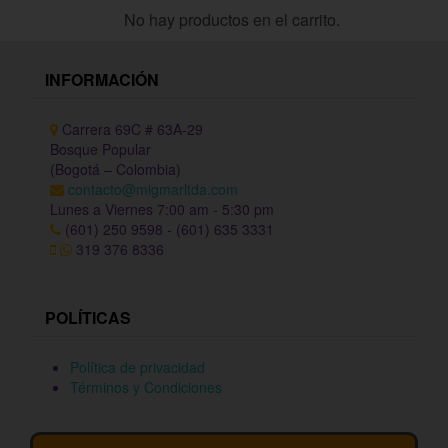
No hay productos en el carrito.
INFORMACIÓN
Carrera 69C # 63A-29
Bosque Popular
(Bogotá – Colombia)
contacto@migmarltda.com
Lunes a Viernes 7:00 am - 5:30 pm
(601) 250 9598 - (601) 635 3331
319 376 8336
POLÍTICAS
Política de privacidad
Términos y Condiciones