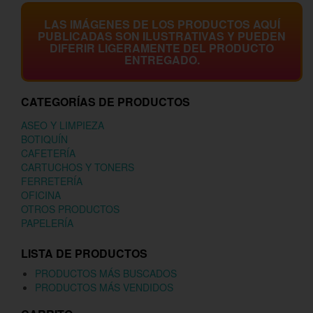
LAS IMÁGENES DE LOS PRODUCTOS AQUÍ
PUBLICADAS SON ILUSTRATIVAS Y PUEDEN
DIFERIR LIGERAMENTE DEL PRODUCTO
ENTREGADO.
CATEGORÍAS DE PRODUCTOS
ASEO Y LIMPIEZA
BOTIQUÍN
CAFETERÍA
CARTUCHOS Y TONERS
FERRETERÍA
OFICINA
OTROS PRODUCTOS
PAPELERÍA
LISTA DE PRODUCTOS
PRODUCTOS MÁS BUSCADOS
PRODUCTOS MÁS VENDIDOS