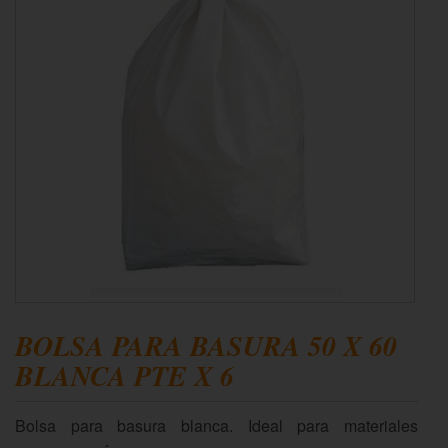
BOLSA PARA BASURA 50 X 60
BLANCA PTE X 6
Bolsa para basura blanca. Ideal para materiales