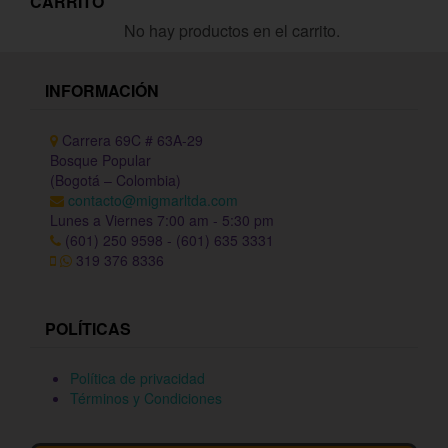
CARRITO
No hay productos en el carrito.
INFORMACIÓN
Carrera 69C # 63A-29
Bosque Popular
(Bogotá – Colombia)
contacto@migmarltda.com
Lunes a Viernes 7:00 am - 5:30 pm
(601) 250 9598 - (601) 635 3331
319 376 8336
POLÍTICAS
Política de privacidad
Términos y Condiciones