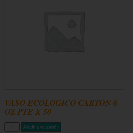
VASO ECOLOGICO CARTON 6
OZ PTE X 50
Añadir a cotización