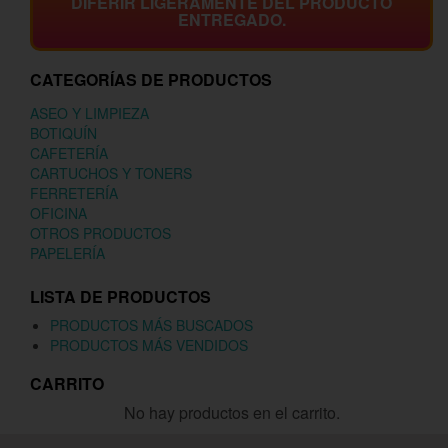
DIFERIR LIGERAMENTE DEL PRODUCTO
ENTREGADO.
CATEGORÍAS DE PRODUCTOS
ASEO Y LIMPIEZA
BOTIQUÍN
CAFETERÍA
CARTUCHOS Y TONERS
FERRETERÍA
OFICINA
OTROS PRODUCTOS
PAPELERÍA
LISTA DE PRODUCTOS
PRODUCTOS MÁS BUSCADOS
PRODUCTOS MÁS VENDIDOS
CARRITO
No hay productos en el carrito.