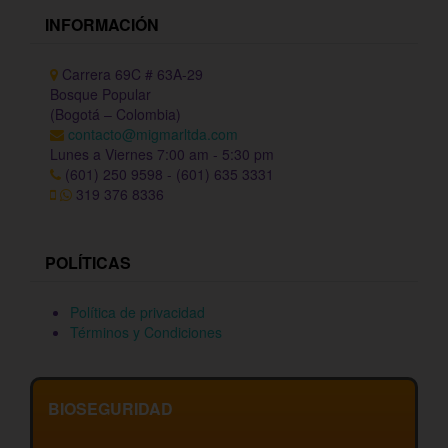
INFORMACIÓN
Carrera 69C # 63A-29
Bosque Popular
(Bogotá – Colombia)
contacto@migmarltda.com
Lunes a Viernes 7:00 am - 5:30 pm
(601) 250 9598 - (601) 635 3331
319 376 8336
POLÍTICAS
Política de privacidad
Términos y Condiciones
BIOSEGURIDAD