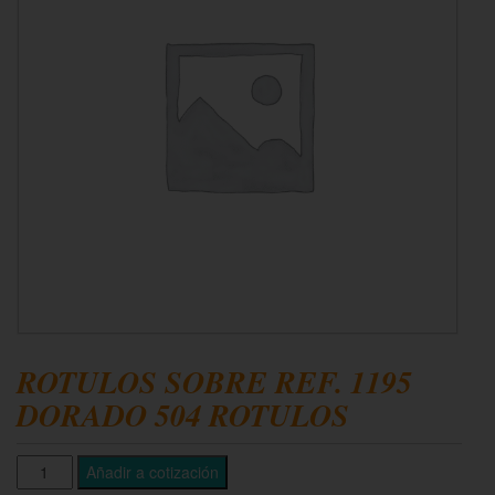
ROTULOS SOBRE REF. 1195
DORADO 504 ROTULOS
Añadir a cotización