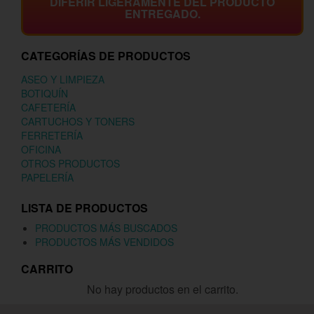
DIFERIR LIGERAMENTE DEL PRODUCTO
ENTREGADO.
CATEGORÍAS DE PRODUCTOS
ASEO Y LIMPIEZA
BOTIQUÍN
CAFETERÍA
CARTUCHOS Y TONERS
FERRETERÍA
OFICINA
OTROS PRODUCTOS
PAPELERÍA
LISTA DE PRODUCTOS
PRODUCTOS MÁS BUSCADOS
PRODUCTOS MÁS VENDIDOS
CARRITO
No hay productos en el carrito.