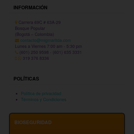
INFORMACIÓN
Carrera 69C # 63A-29
Bosque Popular
(Bogotá – Colombia)
contacto@migmarltda.com
Lunes a Viernes 7:00 am - 5:30 pm
(601) 250 9598 - (601) 635 3331
319 376 8336
POLÍTICAS
Política de privacidad
Términos y Condiciones
BIOSEGURIDAD