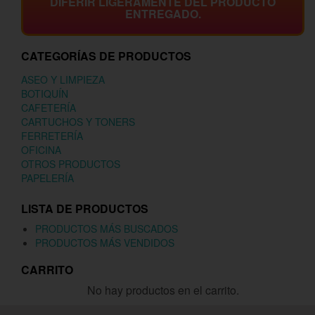
DIFERIR LIGERAMENTE DEL PRODUCTO
ENTREGADO.
CATEGORÍAS DE PRODUCTOS
ASEO Y LIMPIEZA
BOTIQUÍN
CAFETERÍA
CARTUCHOS Y TONERS
FERRETERÍA
OFICINA
OTROS PRODUCTOS
PAPELERÍA
LISTA DE PRODUCTOS
PRODUCTOS MÁS BUSCADOS
PRODUCTOS MÁS VENDIDOS
CARRITO
No hay productos en el carrito.