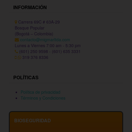
INFORMACIÓN
Carrera 69C # 63A-29
Bosque Popular
(Bogotá – Colombia)
contacto@migmarltda.com
Lunes a Viernes 7:00 am - 5:30 pm
(601) 250 9598 - (601) 635 3331
319 376 8336
POLÍTICAS
Política de privacidad
Términos y Condiciones
BIOSEGURIDAD