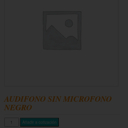
AUDIFONO SIN MICROFONO
NEGRO
Añadir a cotización