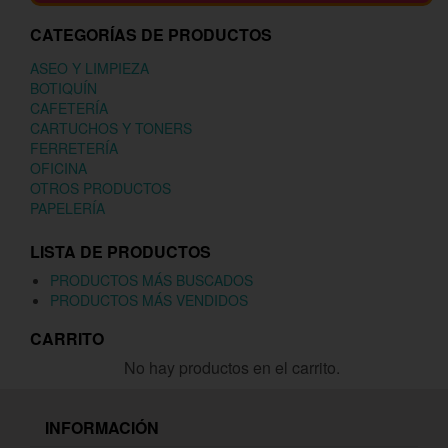
CATEGORÍAS DE PRODUCTOS
ASEO Y LIMPIEZA
BOTIQUÍN
CAFETERÍA
CARTUCHOS Y TONERS
FERRETERÍA
OFICINA
OTROS PRODUCTOS
PAPELERÍA
LISTA DE PRODUCTOS
PRODUCTOS MÁS BUSCADOS
PRODUCTOS MÁS VENDIDOS
CARRITO
No hay productos en el carrito.
INFORMACIÓN