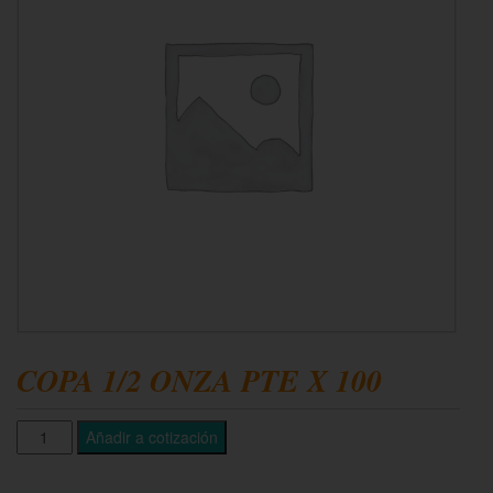
COPA 1/2 ONZA PTE X 100
Añadir a cotización