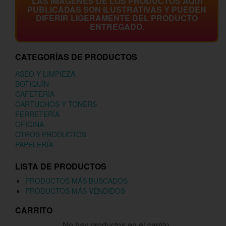
LAS IMÁGENES DE LOS PRODUCTOS AQUÍ
PUBLICADAS SON ILUSTRATIVAS Y PUEDEN
DIFERIR LIGERAMENTE DEL PRODUCTO
ENTREGADO.
CATEGORÍAS DE PRODUCTOS
ASEO Y LIMPIEZA
BOTIQUÍN
CAFETERÍA
CARTUCHOS Y TONERS
FERRETERÍA
OFICINA
OTROS PRODUCTOS
PAPELERÍA
LISTA DE PRODUCTOS
PRODUCTOS MÁS BUSCADOS
PRODUCTOS MÁS VENDIDOS
CARRITO
No hay productos en el carrito.