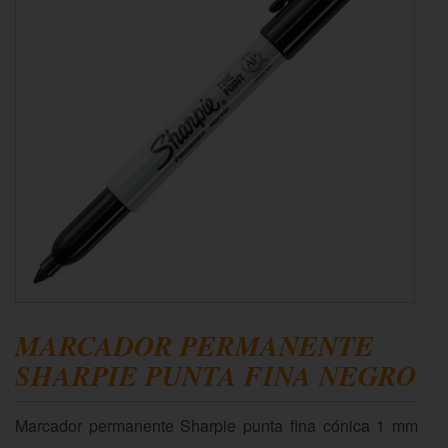
MARCADOR PERMANENTE
SHARPIE PUNTA FINA NEGRO
Marcador permanente Sharpie punta fina cónica 1 mm