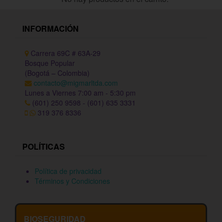
INFORMACIÓN
Carrera 69C # 63A-29
Bosque Popular
(Bogotá – Colombia)
contacto@migmarltda.com
Lunes a Viernes 7:00 am - 5:30 pm
(601) 250 9598 - (601) 635 3331
319 376 8336
POLÍTICAS
Política de privacidad
Términos y Condiciones
BIOSEGURIDAD