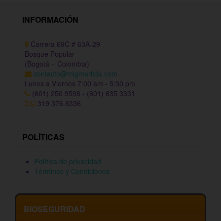
INFORMACIÓN
Carrera 69C # 63A-29
Bosque Popular
(Bogotá – Colombia)
contacto@migmarltda.com
Lunes a Viernes 7:00 am - 5:30 pm
(601) 250 9598 - (601) 635 3331
319 376 8336
POLÍTICAS
Política de privacidad
Términos y Condiciones
BIOSEGURIDAD