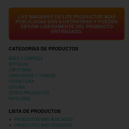
LAS IMÁGENES DE LOS PRODUCTOS AQUÍ
PUBLICADAS SON ILUSTRATIVAS Y PUEDEN
DIFERIR LIGERAMENTE DEL PRODUCTO
ENTREGADO.
CATEGORÍAS DE PRODUCTOS
ASEO Y LIMPIEZA
BOTIQUÍN
CAFETERÍA
CARTUCHOS Y TONERS
FERRETERÍA
OFICINA
OTROS PRODUCTOS
PAPELERÍA
LISTA DE PRODUCTOS
PRODUCTOS MÁS BUSCADOS
PRODUCTOS MÁS VENDIDOS