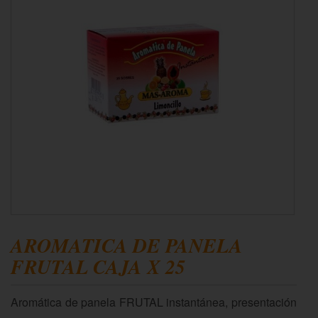
AROMATICA DE PANELA
FRUTAL CAJA X 25
Aromática de panela FRUTAL instantánea, presentación