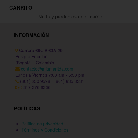
CARRITO
No hay productos en el carrito.
INFORMACIÓN
Carrera 69C # 63A-29
Bosque Popular
(Bogotá – Colombia)
contacto@migmarltda.com
Lunes a Viernes 7:00 am - 5:30 pm
(601) 250 9598 - (601) 635 3331
319 376 8336
POLÍTICAS
Política de privacidad
Términos y Condiciones