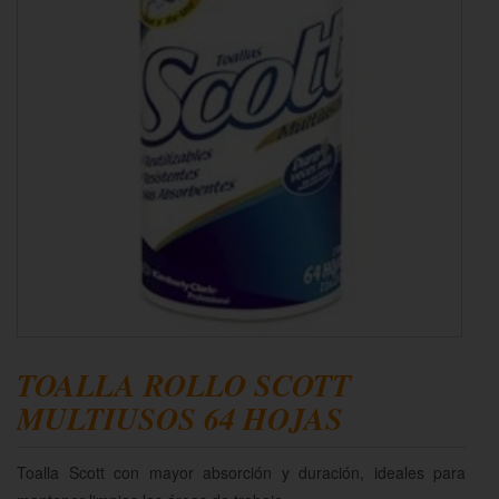
TOALLA ROLLO SCOTT
MULTIUSOS 64 HOJAS
Toalla Scott con mayor absorción y duración, ideales para