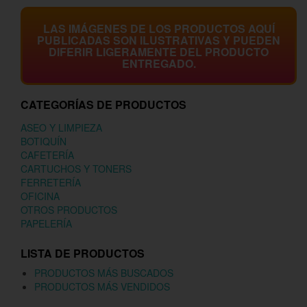
LAS IMÁGENES DE LOS PRODUCTOS AQUÍ
PUBLICADAS SON ILUSTRATIVAS Y PUEDEN
DIFERIR LIGERAMENTE DEL PRODUCTO
ENTREGADO.
CATEGORÍAS DE PRODUCTOS
ASEO Y LIMPIEZA
BOTIQUÍN
CAFETERÍA
CARTUCHOS Y TONERS
FERRETERÍA
OFICINA
OTROS PRODUCTOS
PAPELERÍA
LISTA DE PRODUCTOS
PRODUCTOS MÁS BUSCADOS
PRODUCTOS MÁS VENDIDOS