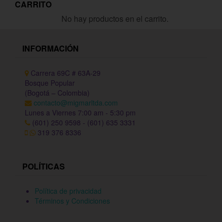
CARRITO
No hay productos en el carrito.
INFORMACIÓN
Carrera 69C # 63A-29
Bosque Popular
(Bogotá – Colombia)
contacto@migmarltda.com
Lunes a Viernes 7:00 am - 5:30 pm
(601) 250 9598 - (601) 635 3331
319 376 8336
POLÍTICAS
Política de privacidad
Términos y Condiciones