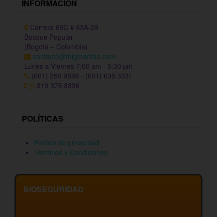
INFORMACIÓN
Carrera 69C # 63A-29
Bosque Popular
(Bogotá – Colombia)
contacto@migmarltda.com
Lunes a Viernes 7:00 am - 5:30 pm
(601) 250 9598 - (601) 635 3331
319 376 8336
POLÍTICAS
Política de privacidad
Términos y Condiciones
BIOSEGURIDAD