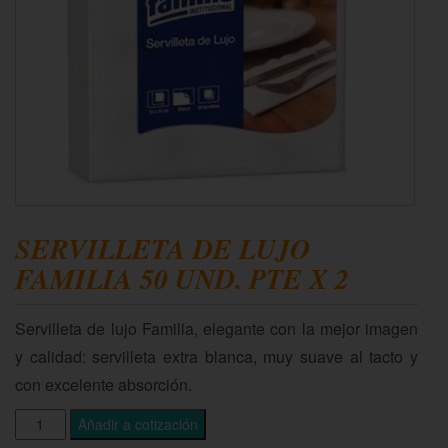
SERVILLETA DE LUJO
FAMILIA 50 UND. PTE X 2
Servilleta de lujo Familia, elegante con la mejor imagen
y calidad: servilleta extra blanca, muy suave al tacto y
con excelente absorción.
Añadir a cotización