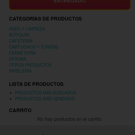
ENTREGADO.
CATEGORÍAS DE PRODUCTOS
ASEO Y LIMPIEZA
BOTIQUÍN
CAFETERÍA
CARTUCHOS Y TONERS
FERRETERÍA
OFICINA
OTROS PRODUCTOS
PAPELERÍA
LISTA DE PRODUCTOS
PRODUCTOS MÁS BUSCADOS
PRODUCTOS MÁS VENDIDOS
CARRITO
No hay productos en el carrito.