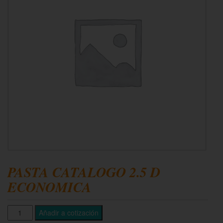
PASTA CATALOGO 2.5 D
ECONOMICA
Añadir a cotización