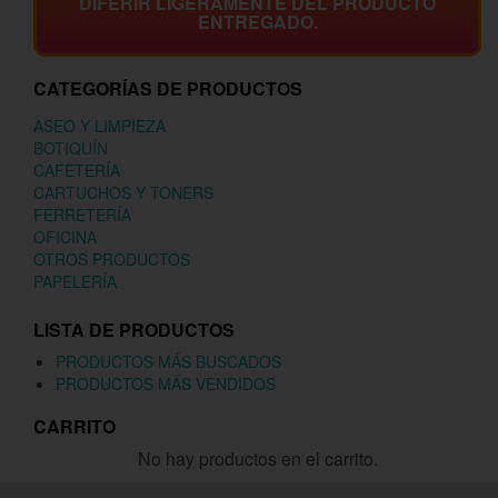
DIFERIR LIGERAMENTE DEL PRODUCTO
ENTREGADO.
CATEGORÍAS DE PRODUCTOS
ASEO Y LIMPIEZA
BOTIQUÍN
CAFETERÍA
CARTUCHOS Y TONERS
FERRETERÍA
OFICINA
OTROS PRODUCTOS
PAPELERÍA
LISTA DE PRODUCTOS
PRODUCTOS MÁS BUSCADOS
PRODUCTOS MÁS VENDIDOS
CARRITO
No hay productos en el carrito.