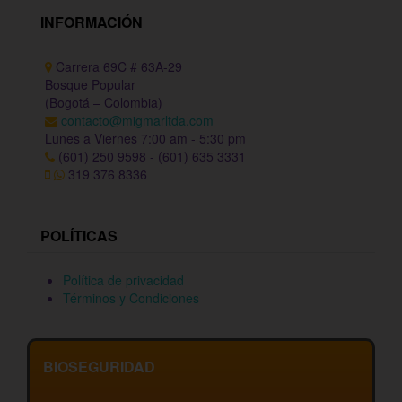
INFORMACIÓN
Carrera 69C # 63A-29
Bosque Popular
(Bogotá – Colombia)
contacto@migmarltda.com
Lunes a Viernes 7:00 am - 5:30 pm
(601) 250 9598 - (601) 635 3331
319 376 8336
POLÍTICAS
Política de privacidad
Términos y Condiciones
BIOSEGURIDAD