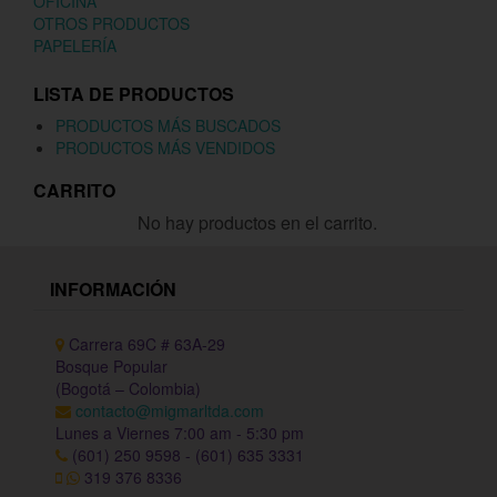
OFICINA
OTROS PRODUCTOS
PAPELERÍA
LISTA DE PRODUCTOS
PRODUCTOS MÁS BUSCADOS
PRODUCTOS MÁS VENDIDOS
CARRITO
No hay productos en el carrito.
INFORMACIÓN
Carrera 69C # 63A-29
Bosque Popular
(Bogotá – Colombia)
contacto@migmarltda.com
Lunes a Viernes 7:00 am - 5:30 pm
(601) 250 9598 - (601) 635 3331
319 376 8336