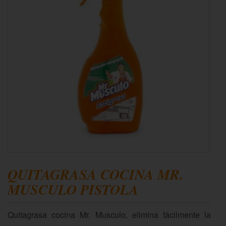
QUITAGRASA COCINA MR.
MUSCULO PISTOLA
Quitagrasa cocina Mr. Musculo, elimina fácilmente la