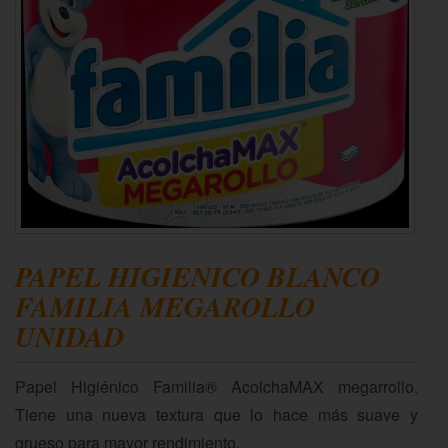
PAPEL HIGIENICO BLANCO
FAMILIA MEGAROLLO
UNIDAD
Papel Higiénico Familia® AcolchaMAX megarrollo.
Tiene una nueva textura que lo hace más suave y
grueso para mayor rendimiento.