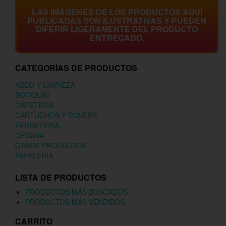
LAS IMÁGENES DE LOS PRODUCTOS AQUÍ
PUBLICADAS SON ILUSTRATIVAS Y PUEDEN
DIFERIR LIGERAMENTE DEL PRODUCTO
ENTREGADO.
CATEGORÍAS DE PRODUCTOS
ASEO Y LIMPIEZA
BOTIQUÍN
CAFETERÍA
CARTUCHOS Y TONERS
FERRETERÍA
OFICINA
OTROS PRODUCTOS
PAPELERÍA
LISTA DE PRODUCTOS
PRODUCTOS MÁS BUSCADOS
PRODUCTOS MÁS VENDIDOS
CARRITO