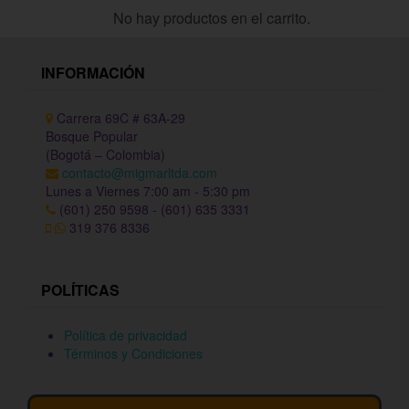
No hay productos en el carrito.
INFORMACIÓN
Carrera 69C # 63A-29
Bosque Popular
(Bogotá – Colombia)
contacto@migmarltda.com
Lunes a Viernes 7:00 am - 5:30 pm
(601) 250 9598 - (601) 635 3331
319 376 8336
POLÍTICAS
Política de privacidad
Términos y Condiciones