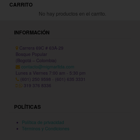
CARRITO
No hay productos en el carrito.
INFORMACIÓN
Carrera 69C # 63A-29
Bosque Popular
(Bogotá – Colombia)
contacto@migmarltda.com
Lunes a Viernes 7:00 am - 5:30 pm
(601) 250 9598 - (601) 635 3331
319 376 8336
POLÍTICAS
Política de privacidad
Términos y Condiciones