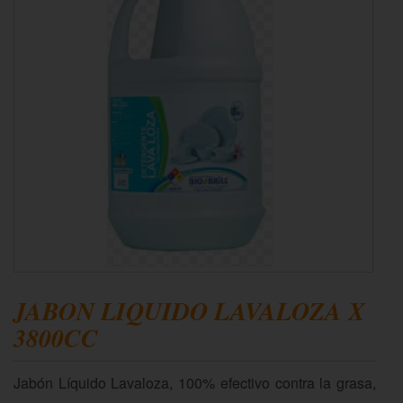
JABON LIQUIDO LAVALOZA X
3800CC
Jabón Líquido Lavaloza, 100% efectivo contra la grasa,