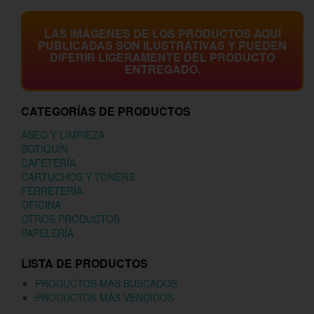
LAS IMÁGENES DE LOS PRODUCTOS AQUÍ
PUBLICADAS SON ILUSTRATIVAS Y PUEDEN
DIFERIR LIGERAMENTE DEL PRODUCTO
ENTREGADO.
CATEGORÍAS DE PRODUCTOS
ASEO Y LIMPIEZA
BOTIQUÍN
CAFETERÍA
CARTUCHOS Y TONERS
FERRETERÍA
OFICINA
OTROS PRODUCTOS
PAPELERÍA
LISTA DE PRODUCTOS
PRODUCTOS MÁS BUSCADOS
PRODUCTOS MÁS VENDIDOS