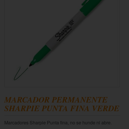
MARCADOR PERMANENTE
SHARPIE PUNTA FINA VERDE
Marcadores Sharpie Punta fina, no se hunde ni abre.