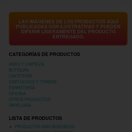
LAS IMÁGENES DE LOS PRODUCTOS AQUÍ
PUBLICADAS SON ILUSTRATIVAS Y PUEDEN
DIFERIR LIGERAMENTE DEL PRODUCTO
ENTREGADO.
CATEGORÍAS DE PRODUCTOS
ASEO Y LIMPIEZA
BOTIQUÍN
CAFETERÍA
CARTUCHOS Y TONERS
FERRETERÍA
OFICINA
OTROS PRODUCTOS
PAPELERÍA
LISTA DE PRODUCTOS
PRODUCTOS MÁS BUSCADOS