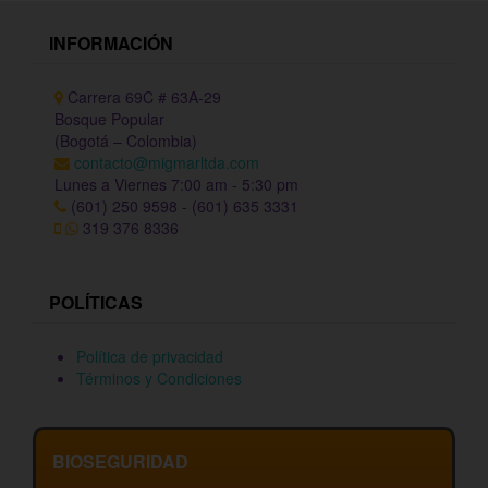
INFORMACIÓN
Carrera 69C # 63A-29
Bosque Popular
(Bogotá – Colombia)
contacto@migmarltda.com
Lunes a Viernes 7:00 am - 5:30 pm
(601) 250 9598 - (601) 635 3331
319 376 8336
POLÍTICAS
Política de privacidad
Términos y Condiciones
BIOSEGURIDAD