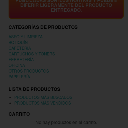
PUBLICADAS SON ILUSTRATIVAS Y PUEDEN
DIFERIR LIGERAMENTE DEL PRODUCTO
ENTREGADO.
CATEGORÍAS DE PRODUCTOS
ASEO Y LIMPIEZA
BOTIQUÍN
CAFETERÍA
CARTUCHOS Y TONERS
FERRETERÍA
OFICINA
OTROS PRODUCTOS
PAPELERÍA
LISTA DE PRODUCTOS
PRODUCTOS MÁS BUSCADOS
PRODUCTOS MÁS VENDIDOS
CARRITO
No hay productos en el carrito.