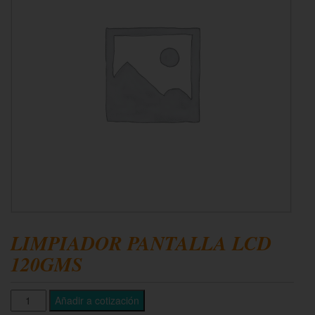
LIMPIADOR PANTALLA LCD
120GMS
Añadir a cotización