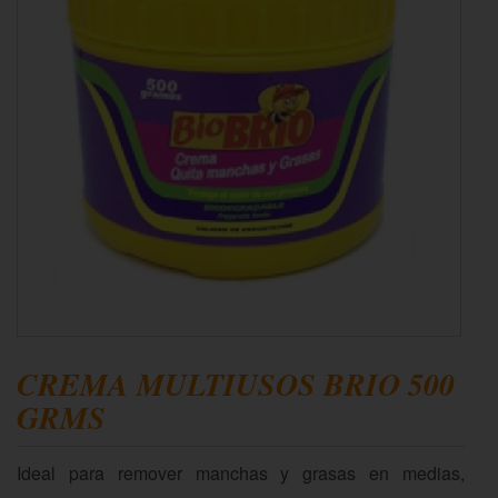
CREMA MULTIUSOS BRIO 500
GRMS
Ideal para remover manchas y grasas en medias,