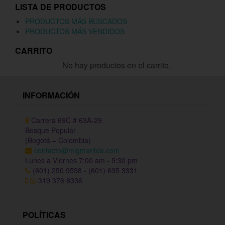
LISTA DE PRODUCTOS
PRODUCTOS MÁS BUSCADOS
PRODUCTOS MÁS VENDIDOS
CARRITO
No hay productos en el carrito.
INFORMACIÓN
Carrera 69C # 63A-29
Bosque Popular
(Bogotá – Colombia)
contacto@migmarltda.com
Lunes a Viernes 7:00 am - 5:30 pm
(601) 250 9598 - (601) 635 3331
319 376 8336
POLÍTICAS