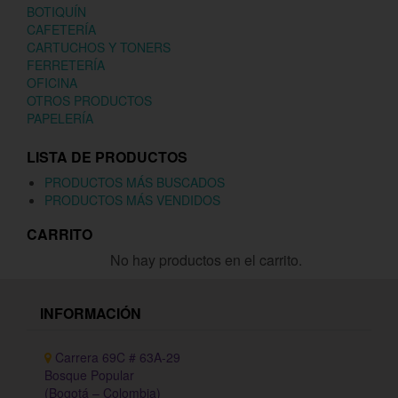
BOTIQUÍN
CAFETERÍA
CARTUCHOS Y TONERS
FERRETERÍA
OFICINA
OTROS PRODUCTOS
PAPELERÍA
LISTA DE PRODUCTOS
PRODUCTOS MÁS BUSCADOS
PRODUCTOS MÁS VENDIDOS
CARRITO
No hay productos en el carrito.
INFORMACIÓN
Carrera 69C # 63A-29
Bosque Popular
(Bogotá – Colombia)