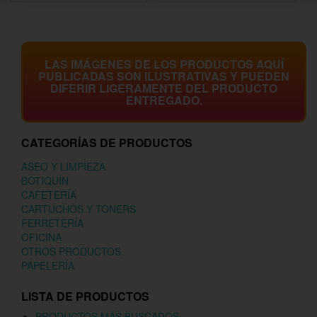
LAS IMÁGENES DE LOS PRODUCTOS AQUÍ
PUBLICADAS SON ILUSTRATIVAS Y PUEDEN
DIFERIR LIGERAMENTE DEL PRODUCTO
ENTREGADO.
CATEGORÍAS DE PRODUCTOS
ASEO Y LIMPIEZA
BOTIQUÍN
CAFETERÍA
CARTUCHOS Y TONERS
FERRETERÍA
OFICINA
OTROS PRODUCTOS
PAPELERÍA
LISTA DE PRODUCTOS
PRODUCTOS MÁS BUSCADOS