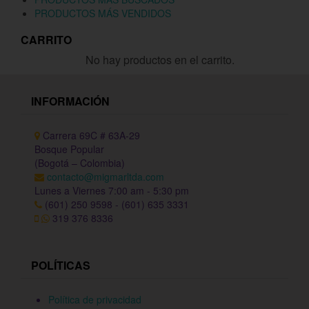
PRODUCTOS MÁS VENDIDOS
CARRITO
No hay productos en el carrito.
INFORMACIÓN
Carrera 69C # 63A-29
Bosque Popular
(Bogotá – Colombia)
contacto@migmarltda.com
Lunes a Viernes 7:00 am - 5:30 pm
(601) 250 9598 - (601) 635 3331
319 376 8336
POLÍTICAS
Política de privacidad