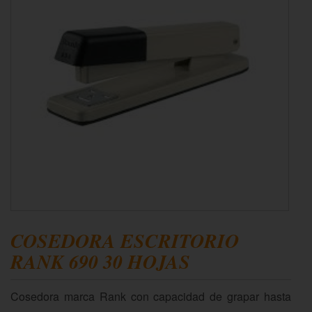
COSEDORA ESCRITORIO
RANK 690 30 HOJAS
Cosedora marca Rank con capacidad de grapar hasta