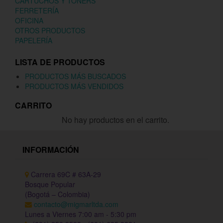
CARTUCHOS Y TONERS
FERRETERÍA
OFICINA
OTROS PRODUCTOS
PAPELERÍA
LISTA DE PRODUCTOS
PRODUCTOS MÁS BUSCADOS
PRODUCTOS MÁS VENDIDOS
CARRITO
No hay productos en el carrito.
INFORMACIÓN
Carrera 69C # 63A-29
Bosque Popular
(Bogotá – Colombia)
contacto@migmarltda.com
Lunes a Viernes 7:00 am - 5:30 pm