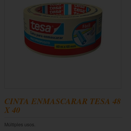
CINTA ENMASCARAR TESA 48
X 40
Múltiples usos.