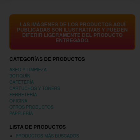
LAS IMÁGENES DE LOS PRODUCTOS AQUÍ
PUBLICADAS SON ILUSTRATIVAS Y PUEDEN
DIFERIR LIGERAMENTE DEL PRODUCTO
ENTREGADO.
CATEGORÍAS DE PRODUCTOS
ASEO Y LIMPIEZA
BOTIQUÍN
CAFETERÍA
CARTUCHOS Y TONERS
FERRETERÍA
OFICINA
OTROS PRODUCTOS
PAPELERÍA
LISTA DE PRODUCTOS
PRODUCTOS MÁS BUSCADOS