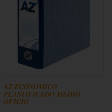
AZ ECONOMICO
PLASTIFICADO MEDIO
OFICIO