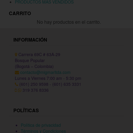
PRODUCTOS MÁS VENDIDOS
CARRITO
No hay productos en el carrito.
INFORMACIÓN
Carrera 69C # 63A-29
Bosque Popular
(Bogotá – Colombia)
contacto@migmarltda.com
Lunes a Viernes 7:00 am - 5:30 pm
(601) 250 9598 - (601) 635 3331
319 376 8336
POLÍTICAS
Política de privacidad
Términos y Condiciones