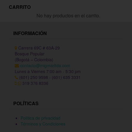
CARRITO
No hay productos en el carrito.
INFORMACIÓN
Carrera 69C # 63A-29
Bosque Popular
(Bogotá – Colombia)
contacto@migmarltda.com
Lunes a Viernes 7:00 am - 5:30 pm
(601) 250 9598 - (601) 635 3331
319 376 8336
POLÍTICAS
Política de privacidad
Términos y Condiciones