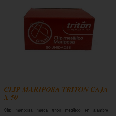
CLIP MARIPOSA TRITON CAJA
X 50
Clip mariposa marca tritón metálico en alambre