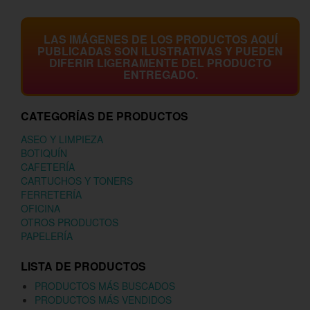
LAS IMÁGENES DE LOS PRODUCTOS AQUÍ
PUBLICADAS SON ILUSTRATIVAS Y PUEDEN
DIFERIR LIGERAMENTE DEL PRODUCTO
ENTREGADO.
CATEGORÍAS DE PRODUCTOS
ASEO Y LIMPIEZA
BOTIQUÍN
CAFETERÍA
CARTUCHOS Y TONERS
FERRETERÍA
OFICINA
OTROS PRODUCTOS
PAPELERÍA
LISTA DE PRODUCTOS
PRODUCTOS MÁS BUSCADOS
PRODUCTOS MÁS VENDIDOS