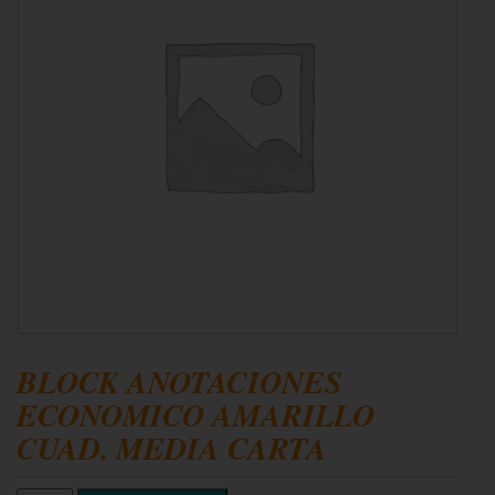
BLOCK ANOTACIONES
ECONOMICO AMARILLO
CUAD. MEDIA CARTA