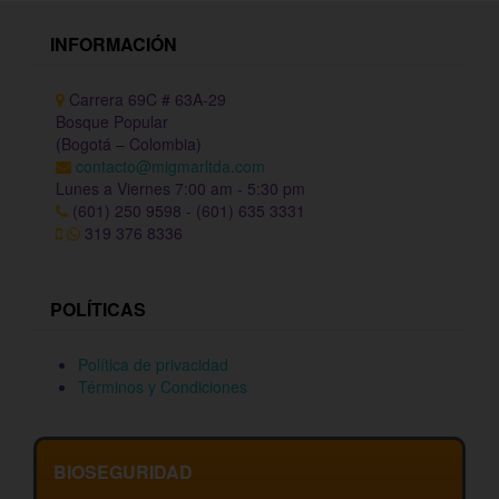
INFORMACIÓN
Carrera 69C # 63A-29
Bosque Popular
(Bogotá – Colombia)
contacto@migmarltda.com
Lunes a Viernes 7:00 am - 5:30 pm
(601) 250 9598 - (601) 635 3331
319 376 8336
POLÍTICAS
Política de privacidad
Términos y Condiciones
BIOSEGURIDAD