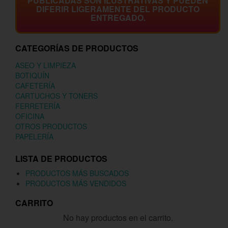
PUBLICADAS SON ILUSTRATIVAS Y PUEDEN
DIFERIR LIGERAMENTE DEL PRODUCTO
ENTREGADO.
CATEGORÍAS DE PRODUCTOS
ASEO Y LIMPIEZA
BOTIQUÍN
CAFETERÍA
CARTUCHOS Y TONERS
FERRETERÍA
OFICINA
OTROS PRODUCTOS
PAPELERÍA
LISTA DE PRODUCTOS
PRODUCTOS MÁS BUSCADOS
PRODUCTOS MÁS VENDIDOS
CARRITO
No hay productos en el carrito.