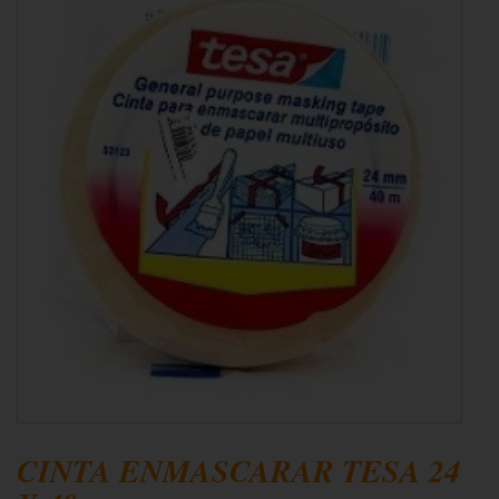
CINTA ENMASCARAR TESA 24