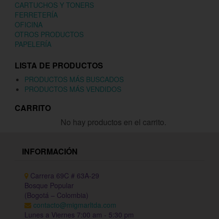
CARTUCHOS Y TONERS
FERRETERÍA
OFICINA
OTROS PRODUCTOS
PAPELERÍA
LISTA DE PRODUCTOS
PRODUCTOS MÁS BUSCADOS
PRODUCTOS MÁS VENDIDOS
CARRITO
No hay productos en el carrito.
INFORMACIÓN
Carrera 69C # 63A-29
Bosque Popular
(Bogotá – Colombia)
contacto@migmarltda.com
Lunes a Viernes 7:00 am - 5:30 pm