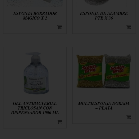
ESPONJA BORRADOR
ESPONJA DE ALAMBRE
MAGICO X 2
PTE X 36
GEL ANTIBACTERIAL
MULTIESPONJA DORADA
TRICLOSAN CON
– PLATA
DISPENSADOR 1000 ML