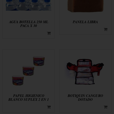
AGUA BOTELLA 250 ML
PANELA LIBRA
PACA X 30
PAPEL HIGIENICO
BOTIQUIN CANGURO
BLANCO SUPLEX 2 EN 1
DOTADO