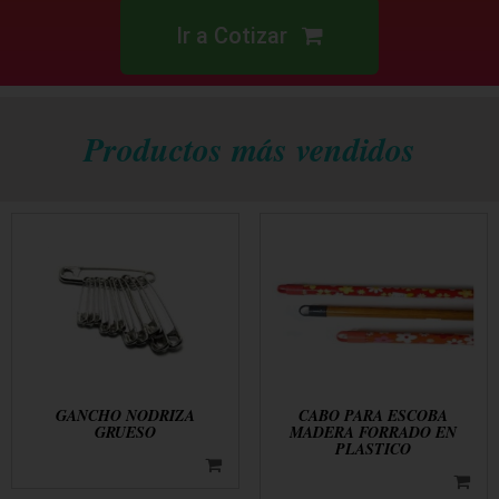
Ir a Cotizar
Productos más vendidos
GANCHO NODRIZA
CABO PARA ESCOBA
GRUESO
MADERA FORRADO EN
PLASTICO