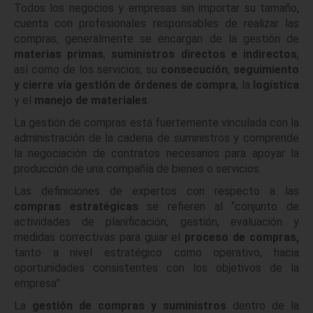
Todos los negocios y empresas sin importar su tamaño,
cuenta con profesionales responsables de realizar las
compras, generalmente se encargan de la gestión de
materias primas
,
suministros directos e indirectos
,
así como de los servicios, su
consecución
,
seguimiento
y cierre vía gestión de órdenes de compra
, la
logística
y el
manejo de materiales
.
La gestión de compras está fuertemente vinculada con la
administración de la cadena de suministros y comprende
la negociación de contratos necesarios para apoyar la
producción de una compañía de bienes o servicios.
Las definiciones de expertos con respecto a las
compras estratégicas
se refieren al “conjunto de
actividades de planificación, gestión, evaluación y
medidas correctivas para guiar el
proceso de compras,
tanto a nivel estratégico como operativo, hacia
oportunidades consistentes con los objetivos de la
empresa”.
La
gestión de compras y suministros
dentro de la