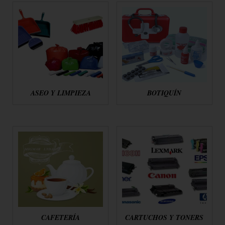
ASEO Y LIMPIEZA
BOTIQUÍN
CAFETERÍA
CARTUCHOS Y TONERS