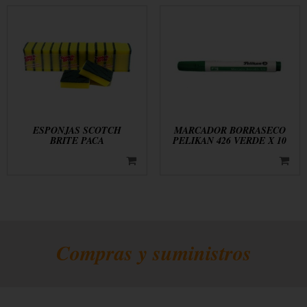
ESPONJAS SCOTCH
MARCADOR BORRASECO
BRITE PACA
PELIKAN 426 VERDE X 10
Compras y suministros