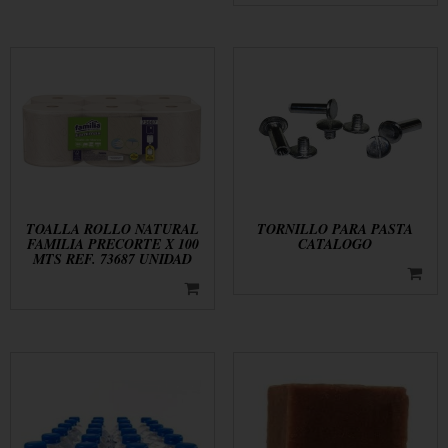
TOALLA ROLLO NATURAL
TORNILLO PARA PASTA
FAMILIA PRECORTE X 100
CATALOGO
MTS REF. 73687 UNIDAD