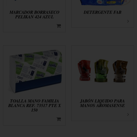
MARCADOR BORRASECO
DETERGENTE FAB
PELIKAN 424 AZUL
TOALLA MANO FAMILIA
JABÓN LIQUIDO PARA
BLANCA REF. 73517 PTE X
MANOS AROMASENSE
150