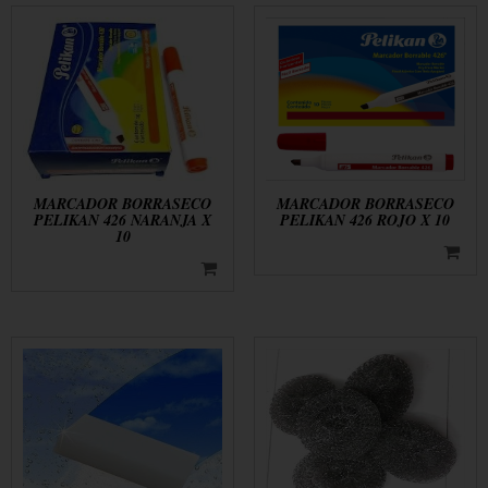
MARCADOR BORRASECO
MARCADOR BORRASECO
PELIKAN 426 NARANJA X
PELIKAN 426 ROJO X 10
10