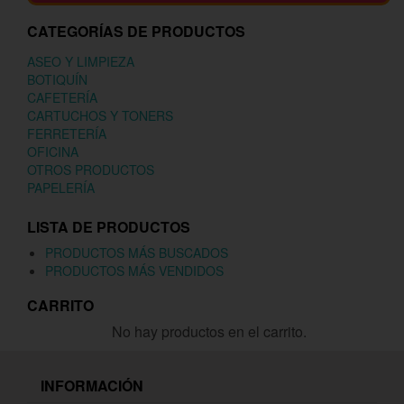
CATEGORÍAS DE PRODUCTOS
ASEO Y LIMPIEZA
BOTIQUÍN
CAFETERÍA
CARTUCHOS Y TONERS
FERRETERÍA
OFICINA
OTROS PRODUCTOS
PAPELERÍA
LISTA DE PRODUCTOS
PRODUCTOS MÁS BUSCADOS
PRODUCTOS MÁS VENDIDOS
CARRITO
No hay productos en el carrito.
INFORMACIÓN