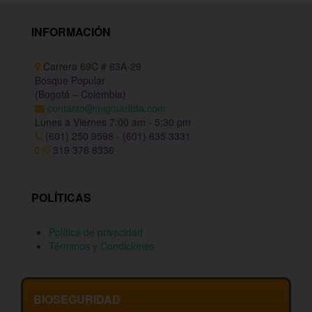
INFORMACIÓN
Carrera 69C # 63A-29
Bosque Popular
(Bogotá – Colombia)
contacto@migmarltda.com
Lunes a Viernes 7:00 am - 5:30 pm
(601) 250 9598 - (601) 635 3331
319 376 8336
POLÍTICAS
Política de privacidad
Términos y Condiciones
BIOSEGURIDAD