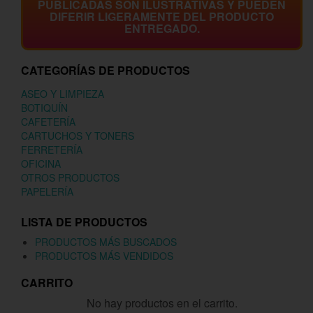
PUBLICADAS SON ILUSTRATIVAS Y PUEDEN
DIFERIR LIGERAMENTE DEL PRODUCTO
ENTREGADO.
CATEGORÍAS DE PRODUCTOS
ASEO Y LIMPIEZA
BOTIQUÍN
CAFETERÍA
CARTUCHOS Y TONERS
FERRETERÍA
OFICINA
OTROS PRODUCTOS
PAPELERÍA
LISTA DE PRODUCTOS
PRODUCTOS MÁS BUSCADOS
PRODUCTOS MÁS VENDIDOS
CARRITO
No hay productos en el carrito.