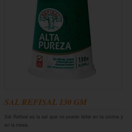
SAL REFISAL 130 GM
Sal Refisal es la sal que no puede faltar en la cocina y
en la mesa.