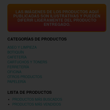
LAS IMÁGENES DE LOS PRODUCTOS AQUÍ
PUBLICADAS SON ILUSTRATIVAS Y PUEDEN
DIFERIR LIGERAMENTE DEL PRODUCTO
ENTREGADO.
CATEGORÍAS DE PRODUCTOS
ASEO Y LIMPIEZA
BOTIQUÍN
CAFETERÍA
CARTUCHOS Y TONERS
FERRETERÍA
OFICINA
OTROS PRODUCTOS
PAPELERÍA
LISTA DE PRODUCTOS
PRODUCTOS MÁS BUSCADOS
PRODUCTOS MÁS VENDIDOS