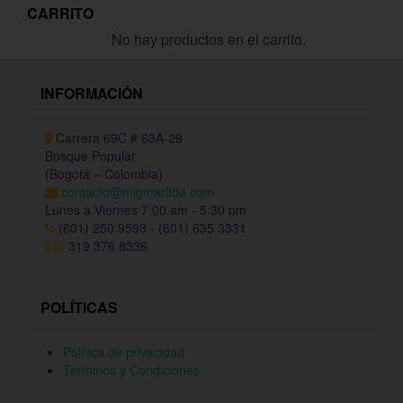
CARRITO
No hay productos en el carrito.
INFORMACIÓN
Carrera 69C # 63A-29
Bosque Popular
(Bogotá – Colombia)
contacto@migmarltda.com
Lunes a Viernes 7:00 am - 5:30 pm
(601) 250 9598 - (601) 635 3331
319 376 8336
POLÍTICAS
Política de privacidad
Términos y Condiciones