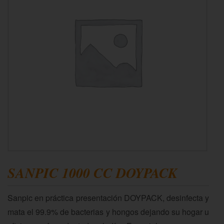
SANPIC 1000 CC DOYPACK
Sanpic en práctica presentación DOYPACK, desinfecta y
mata el 99.9% de bacterias y hongos dejando su hogar u