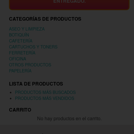
ENTREGADO.
CATEGORÍAS DE PRODUCTOS
ASEO Y LIMPIEZA
BOTIQUÍN
CAFETERÍA
CARTUCHOS Y TONERS
FERRETERÍA
OFICINA
OTROS PRODUCTOS
PAPELERÍA
LISTA DE PRODUCTOS
PRODUCTOS MÁS BUSCADOS
PRODUCTOS MÁS VENDIDOS
CARRITO
No hay productos en el carrito.