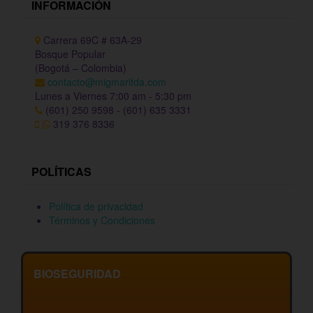
INFORMACIÓN
Carrera 69C # 63A-29
Bosque Popular
(Bogotá – Colombia)
contacto@migmarltda.com
Lunes a Viernes 7:00 am - 5:30 pm
(601) 250 9598 - (601) 635 3331
319 376 8336
POLÍTICAS
Política de privacidad
Términos y Condiciones
BIOSEGURIDAD