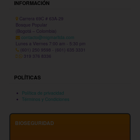
INFORMACIÓN
Carrera 69C # 63A-29
Bosque Popular
(Bogotá – Colombia)
contacto@migmarltda.com
Lunes a Viernes 7:00 am - 5:30 pm
(601) 250 9598 - (601) 635 3331
319 376 8336
POLÍTICAS
Política de privacidad
Términos y Condiciones
BIOSEGURIDAD