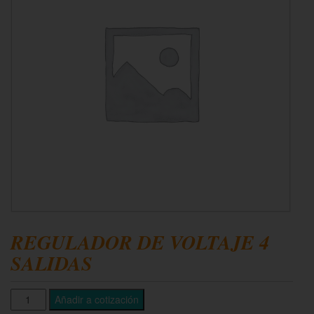
REGULADOR DE VOLTAJE 4
SALIDAS
Añadir a cotización