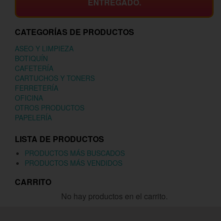
ENTREGADO.
CATEGORÍAS DE PRODUCTOS
ASEO Y LIMPIEZA
BOTIQUÍN
CAFETERÍA
CARTUCHOS Y TONERS
FERRETERÍA
OFICINA
OTROS PRODUCTOS
PAPELERÍA
LISTA DE PRODUCTOS
PRODUCTOS MÁS BUSCADOS
PRODUCTOS MÁS VENDIDOS
CARRITO
No hay productos en el carrito.