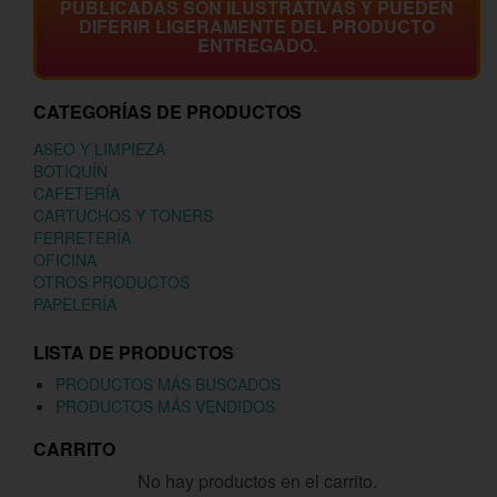
PUBLICADAS SON ILUSTRATIVAS Y PUEDEN
DIFERIR LIGERAMENTE DEL PRODUCTO
ENTREGADO.
CATEGORÍAS DE PRODUCTOS
ASEO Y LIMPIEZA
BOTIQUÍN
CAFETERÍA
CARTUCHOS Y TONERS
FERRETERÍA
OFICINA
OTROS PRODUCTOS
PAPELERÍA
LISTA DE PRODUCTOS
PRODUCTOS MÁS BUSCADOS
PRODUCTOS MÁS VENDIDOS
CARRITO
No hay productos en el carrito.