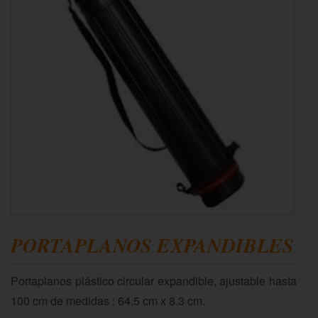
PORTAPLANOS EXPANDIBLES
Portaplanos plástico circular expandible, ajustable hasta
100 cm de medidas : 64.5 cm x 8.3 cm.