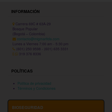
INFORMACIÓN
Carrera 69C # 63A-29
Bosque Popular
(Bogotá – Colombia)
contacto@migmarltda.com
Lunes a Viernes 7:00 am - 5:30 pm
(601) 250 9598 - (601) 635 3331
319 376 8336
POLÍTICAS
Política de privacidad
Términos y Condiciones
BIOSEGURIDAD