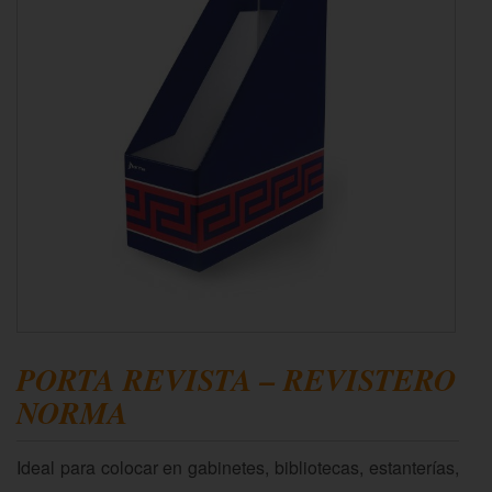
PORTA REVISTA – REVISTERO
NORMA
Ideal para colocar en gabinetes, bibliotecas, estanterías,