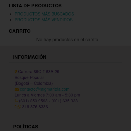
LISTA DE PRODUCTOS
PRODUCTOS MÁS BUSCADOS
PRODUCTOS MÁS VENDIDOS
CARRITO
No hay productos en el carrito.
INFORMACIÓN
Carrera 69C # 63A-29
Bosque Popular
(Bogotá – Colombia)
contacto@migmarltda.com
Lunes a Viernes 7:00 am - 5:30 pm
(601) 250 9598 - (601) 635 3331
319 376 8336
POLÍTICAS