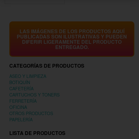
LAS IMÁGENES DE LOS PRODUCTOS AQUÍ
PUBLICADAS SON ILUSTRATIVAS Y PUEDEN
DIFERIR LIGERAMENTE DEL PRODUCTO
ENTREGADO.
CATEGORÍAS DE PRODUCTOS
ASEO Y LIMPIEZA
BOTIQUÍN
CAFETERÍA
CARTUCHOS Y TONERS
FERRETERÍA
OFICINA
OTROS PRODUCTOS
PAPELERÍA
LISTA DE PRODUCTOS