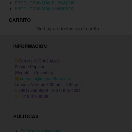
PRODUCTOS MÁS BUSCADOS
PRODUCTOS MÁS VENDIDOS
CARRITO
No hay productos en el carrito.
INFORMACIÓN
Carrera 69C # 63A-29
Bosque Popular
(Bogotá – Colombia)
contacto@migmarltda.com
Lunes a Viernes 7:00 am - 5:30 pm
(601) 250 9598 - (601) 635 3331
319 376 8336
POLÍTICAS
Política de privacidad