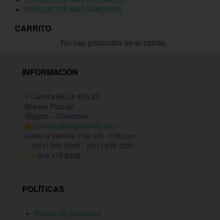
PRODUCTOS MÁS VENDIDOS
CARRITO
No hay productos en el carrito.
INFORMACIÓN
Carrera 69C # 63A-29
Bosque Popular
(Bogotá – Colombia)
contacto@migmarltda.com
Lunes a Viernes 7:00 am - 5:30 pm
(601) 250 9598 - (601) 635 3331
319 376 8336
POLÍTICAS
Política de privacidad