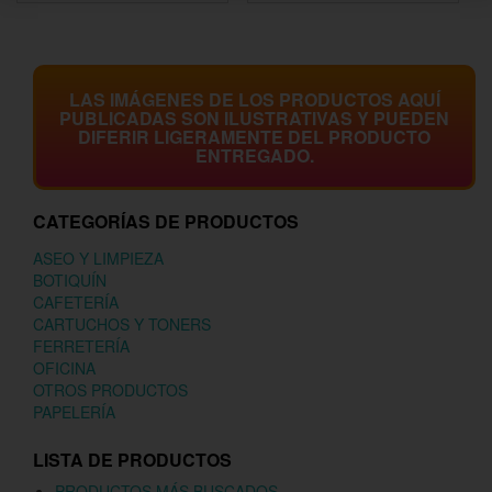
LAS IMÁGENES DE LOS PRODUCTOS AQUÍ
PUBLICADAS SON ILUSTRATIVAS Y PUEDEN
DIFERIR LIGERAMENTE DEL PRODUCTO
ENTREGADO.
CATEGORÍAS DE PRODUCTOS
ASEO Y LIMPIEZA
BOTIQUÍN
CAFETERÍA
CARTUCHOS Y TONERS
FERRETERÍA
OFICINA
OTROS PRODUCTOS
PAPELERÍA
LISTA DE PRODUCTOS
PRODUCTOS MÁS BUSCADOS