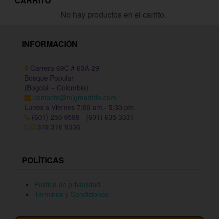
CARRITO
No hay productos en el carrito.
INFORMACIÓN
Carrera 69C # 63A-29
Bosque Popular
(Bogotá – Colombia)
contacto@migmarltda.com
Lunes a Viernes 7:00 am - 5:30 pm
(601) 250 9598 - (601) 635 3331
319 376 8336
POLÍTICAS
Política de privacidad
Términos y Condiciones