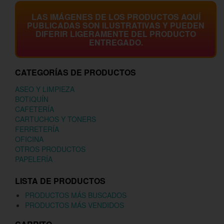
LAS IMÁGENES DE LOS PRODUCTOS AQUÍ
PUBLICADAS SON ILUSTRATIVAS Y PUEDEN
DIFERIR LIGERAMENTE DEL PRODUCTO
ENTREGADO.
CATEGORÍAS DE PRODUCTOS
ASEO Y LIMPIEZA
BOTIQUÍN
CAFETERÍA
CARTUCHOS Y TONERS
FERRETERÍA
OFICINA
OTROS PRODUCTOS
PAPELERÍA
LISTA DE PRODUCTOS
PRODUCTOS MÁS BUSCADOS
PRODUCTOS MÁS VENDIDOS