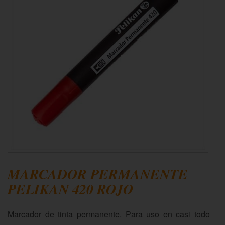
MARCADOR PERMANENTE
PELIKAN 420 ROJO
Marcador de tinta permanente. Para uso en casi todo