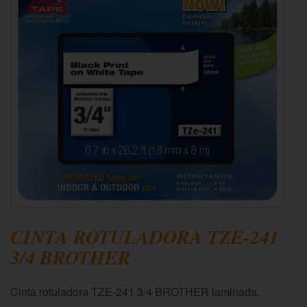
CINTA ROTULADORA TZE-241
3/4 BROTHER
Cinta rotuladora TZE-241 3/4 BROTHER laminada.