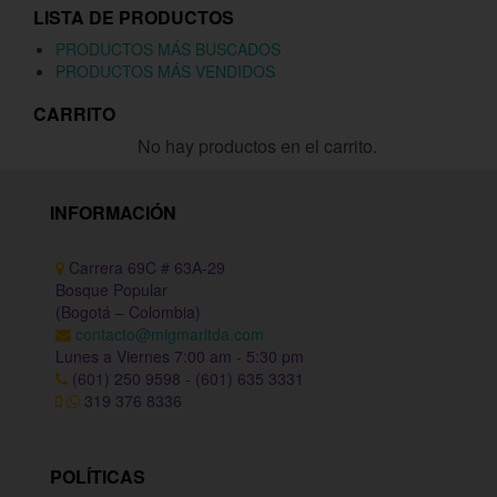
LISTA DE PRODUCTOS
PRODUCTOS MÁS BUSCADOS
PRODUCTOS MÁS VENDIDOS
CARRITO
No hay productos en el carrito.
INFORMACIÓN
Carrera 69C # 63A-29
Bosque Popular
(Bogotá – Colombia)
contacto@migmarltda.com
Lunes a Viernes 7:00 am - 5:30 pm
(601) 250 9598 - (601) 635 3331
319 376 8336
POLÍTICAS