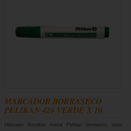
MARCADOR BORRASECO
PELIKAN 426 VERDE X 10
Marcador Borrable marca Pelikan borraseco, color