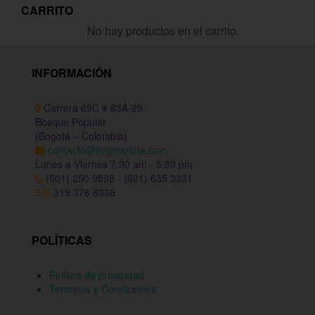
CARRITO
No hay productos en el carrito.
INFORMACIÓN
Carrera 69C # 63A-29
Bosque Popular
(Bogotá – Colombia)
contacto@migmarltda.com
Lunes a Viernes 7:00 am - 5:30 pm
(601) 250 9598 - (601) 635 3331
319 376 8336
POLÍTICAS
Política de privacidad
Términos y Condiciones