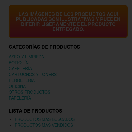
LAS IMÁGENES DE LOS PRODUCTOS AQUÍ
PUBLICADAS SON ILUSTRATIVAS Y PUEDEN
DIFERIR LIGERAMENTE DEL PRODUCTO
ENTREGADO.
CATEGORÍAS DE PRODUCTOS
ASEO Y LIMPIEZA
BOTIQUÍN
CAFETERÍA
CARTUCHOS Y TONERS
FERRETERÍA
OFICINA
OTROS PRODUCTOS
PAPELERÍA
LISTA DE PRODUCTOS
PRODUCTOS MÁS BUSCADOS
PRODUCTOS MÁS VENDIDOS