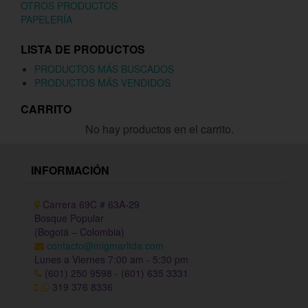
OTROS PRODUCTOS
PAPELERÍA
LISTA DE PRODUCTOS
PRODUCTOS MÁS BUSCADOS
PRODUCTOS MÁS VENDIDOS
CARRITO
No hay productos en el carrito.
INFORMACIÓN
Carrera 69C # 63A-29
Bosque Popular
(Bogotá – Colombia)
contacto@migmarltda.com
Lunes a Viernes 7:00 am - 5:30 pm
(601) 250 9598 - (601) 635 3331
319 376 8336