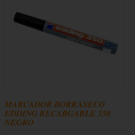
MARCADOR BORRASECO
EDDING RECARGABLE 350
NEGRO