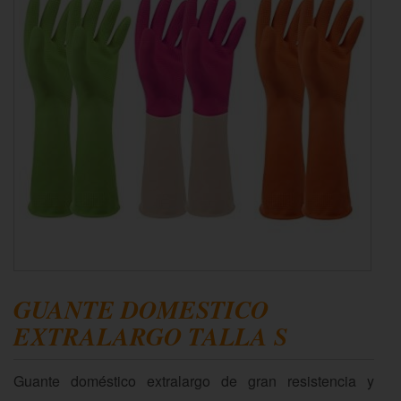
GUANTE DOMESTICO
EXTRALARGO TALLA S
Guante doméstico extralargo de gran resistencia y