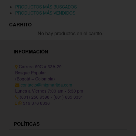
PRODUCTOS MÁS BUSCADOS
PRODUCTOS MÁS VENDIDOS
CARRITO
No hay productos en el carrito.
INFORMACIÓN
Carrera 69C # 63A-29
Bosque Popular
(Bogotá – Colombia)
contacto@migmarltda.com
Lunes a Viernes 7:00 am - 5:30 pm
(601) 250 9598 - (601) 635 3331
319 376 8336
POLÍTICAS