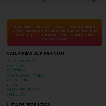
LAS IMÁGENES DE LOS PRODUCTOS AQUÍ
PUBLICADAS SON ILUSTRATIVAS Y PUEDEN
DIFERIR LIGERAMENTE DEL PRODUCTO
ENTREGADO.
CATEGORÍAS DE PRODUCTOS
ASEO Y LIMPIEZA
BOTIQUÍN
CAFETERÍA
CARTUCHOS Y TONERS
FERRETERÍA
OFICINA
OTROS PRODUCTOS
PAPELERÍA
LISTA DE PRODUCTOS