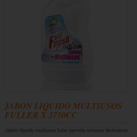
JABÓN LIQUIDO MULTIUSOS
FULLER X 3750CC
Jabón líquido multiusos fuller permite remover fácilmente