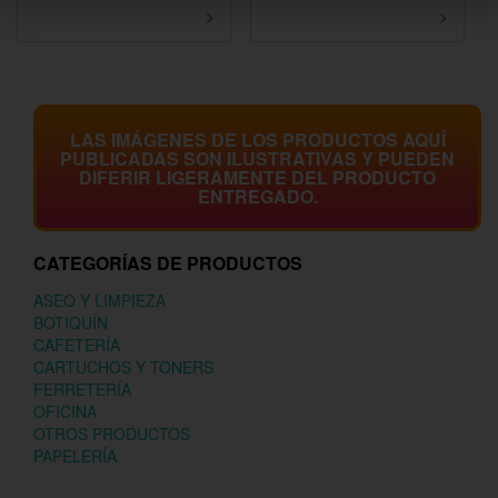
LAS IMÁGENES DE LOS PRODUCTOS AQUÍ
PUBLICADAS SON ILUSTRATIVAS Y PUEDEN
DIFERIR LIGERAMENTE DEL PRODUCTO
ENTREGADO.
CATEGORÍAS DE PRODUCTOS
ASEO Y LIMPIEZA
BOTIQUÍN
CAFETERÍA
CARTUCHOS Y TONERS
FERRETERÍA
OFICINA
OTROS PRODUCTOS
PAPELERÍA