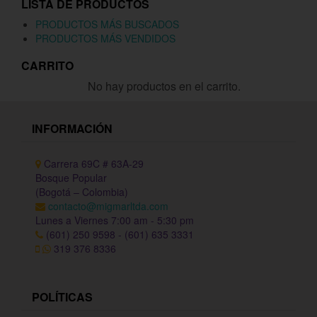
LISTA DE PRODUCTOS
PRODUCTOS MÁS BUSCADOS
PRODUCTOS MÁS VENDIDOS
CARRITO
No hay productos en el carrito.
INFORMACIÓN
Carrera 69C # 63A-29
Bosque Popular
(Bogotá – Colombia)
contacto@migmarltda.com
Lunes a Viernes 7:00 am - 5:30 pm
(601) 250 9598 - (601) 635 3331
319 376 8336
POLÍTICAS