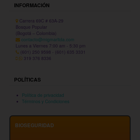
INFORMACIÓN
Carrera 69C # 63A-29
Bosque Popular
(Bogotá – Colombia)
contacto@migmarltda.com
Lunes a Viernes 7:00 am - 5:30 pm
(601) 250 9598 - (601) 635 3331
319 376 8336
POLÍTICAS
Política de privacidad
Términos y Condiciones
BIOSEGURIDAD